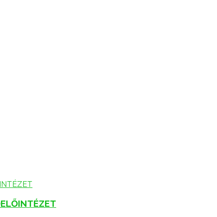
ELŐINTÉZET