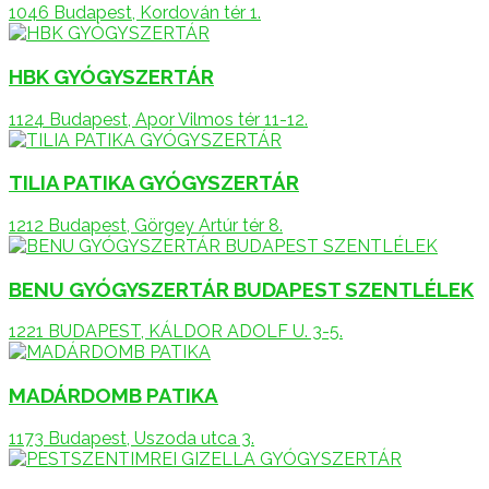
1046 Budapest, Kordován tér 1.
HBK GYÓGYSZERTÁR
1124 Budapest, Apor Vilmos tér 11-12.
TILIA PATIKA GYÓGYSZERTÁR
1212 Budapest, Görgey Artúr tér 8.
BENU GYÓGYSZERTÁR BUDAPEST SZENTLÉLEK
1221 BUDAPEST, KÁLDOR ADOLF U. 3-5.
MADÁRDOMB PATIKA
1173 Budapest, Uszoda utca 3.