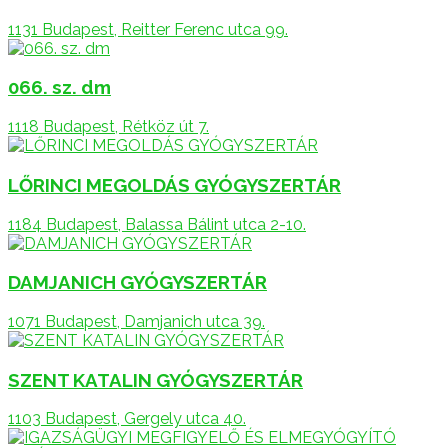
1131 Budapest, Reitter Ferenc utca 99.
066. sz. dm
1118 Budapest, Rétköz út 7.
LŐRINCI MEGOLDÁS GYÓGYSZERTÁR
1184 Budapest, Balassa Bálint utca 2-10.
DAMJANICH GYÓGYSZERTÁR
1071 Budapest, Damjanich utca 39.
SZENT KATALIN GYÓGYSZERTÁR
1103 Budapest, Gergely utca 40.