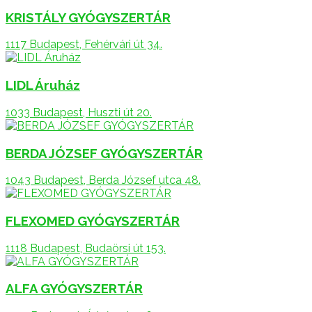
KRISTÁLY GYÓGYSZERTÁR
1117 Budapest, Fehérvári út 34.
LIDL Áruház
1033 Budapest, Huszti út 20.
BERDA JÓZSEF GYÓGYSZERTÁR
1043 Budapest, Berda József utca 48.
FLEXOMED GYÓGYSZERTÁR
1118 Budapest, Budaörsi út 153.
ALFA GYÓGYSZERTÁR