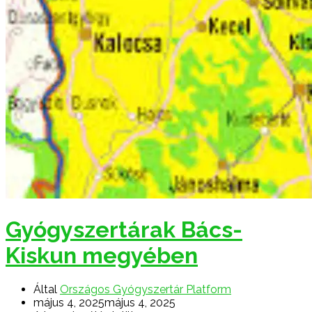
Gyógyszertárak Bács-
Kiskun megyében
Által
Országos Gyógyszertár Platform
május 4, 2025
május 4, 2025