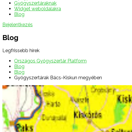
Gyógyszertáraknak
Widget weboldalakra
Blog
Bejelentkezés
Blog
Legfrissebb hírek
Országos Gyógyszertár Platform
Blog
Blog
Gyógyszertárak Bács-Kiskun megyében