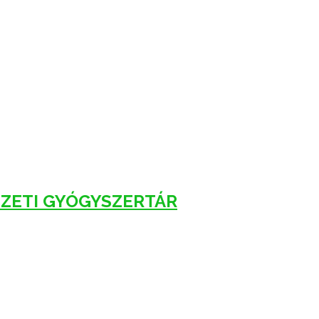
ÉZETI GYÓGYSZERTÁR