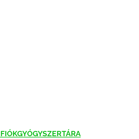
 FIÓKGYÓGYSZERTÁRA