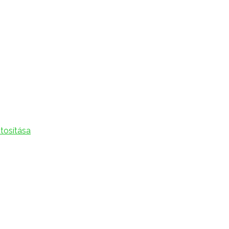
tosítása