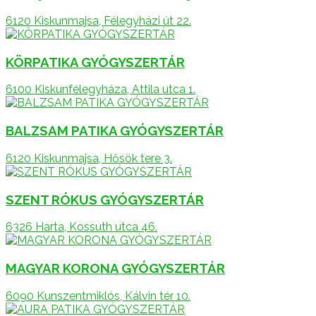
6120 Kiskunmajsa, Félegyházi út 22.
KÖRPATIKA GYÓGYSZERTÁR
6100 Kiskunfélegyháza, Attila utca 1.
BALZSAM PATIKA GYÓGYSZERTÁR
6120 Kiskunmajsa, Hősök tere 3.
SZENT RÓKUS GYÓGYSZERTÁR
6326 Harta, Kossuth utca 46.
MAGYAR KORONA GYÓGYSZERTÁR
6090 Kunszentmiklós, Kálvin tér 10.