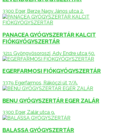
3300 Eger, Berze Nagy János utca 2.
PANACEA GYÓGYSZERTÁR KALCIT
FIÓKGYÓGYSZERTÁR
3211 Gyöngyösoroszi, Ady Endre utca 50.
EGERFARMOSI FIÓKGYÓGYSZERTÁR
3379 Egerfarmos, Rákóczi út 7/A.
BENU GYÓGYSZERTÁR EGER ZALÁR
3300 Eger, Zalár utca 9.
BALASSA GYÓGYSZERTÁR