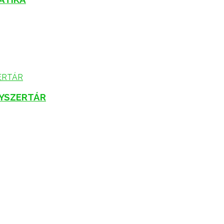
YSZERTÁR