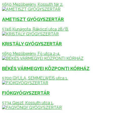
5650 Mezőberény, Kossuth tér 2.
AMETISZT GYÓGYSZERTÁR
5746 Kunágota, Rákóczi utca 28/B.
KRISTÁLY GYÓGYSZERTÁR
5650 Mezőberény, Fő utca 2-4.
BÉKÉS VÁRMEGYEI KÖZPONTI KÓRHÁZ
5700 GYULA, SEMMELWEIS utca 1.
FIÓKGYÓGYSZERTÁR
5734 Geszt, Kossuth utca 1.