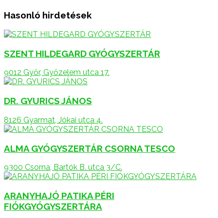
Hasonló hirdetések
SZENT HILDEGARD GYÓGYSZERTÁR
9012 Győr, Győzelem utca 17.
DR. GYURICS JÁNOS
8126 Gyarmat, Jókai utca 4.
ALMA GYÓGYSZERTÁR CSORNA TESCO
9300 Csorna, Bartók B. utca 3/C.
ARANYHAJÓ PATIKA PÉRI
FIÓKGYÓGYSZERTÁRA